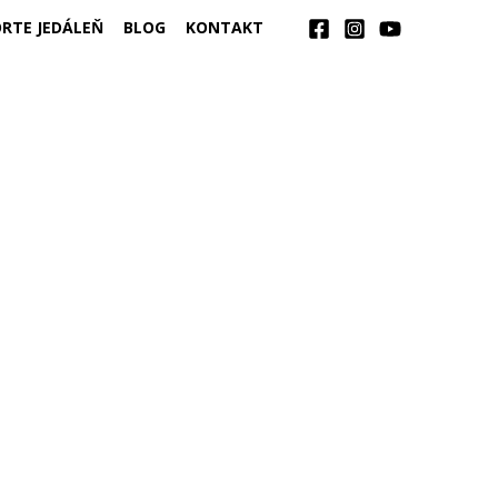
RTE JEDÁLEŇ
BLOG
KONTAKT