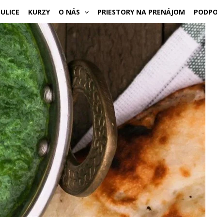
ULICE
KURZY
O NÁS
PRIESTORY NA PRENÁJOM
PODPO