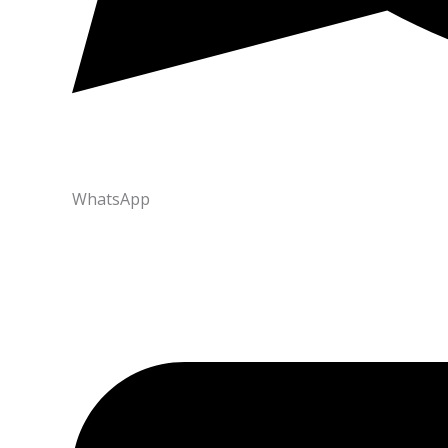
WhatsApp