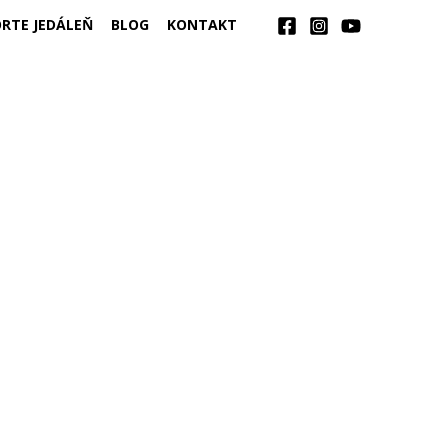
RTE JEDÁLEŇ
BLOG
KONTAKT