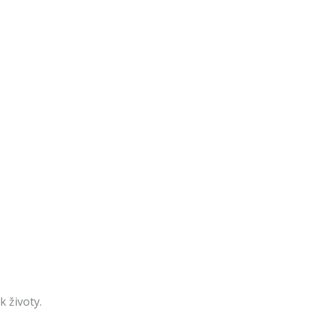
k životy.