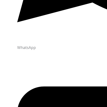
WhatsApp