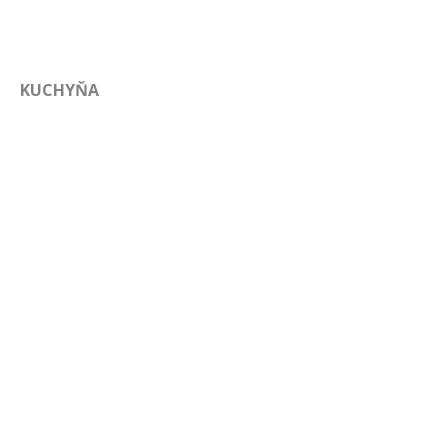
KUCHYŇA