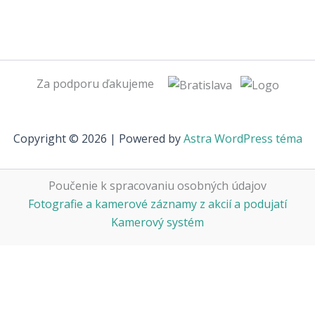
Za podporu ďakujeme
Copyright © 2026 | Powered by
Astra WordPress téma
Poučenie k spracovaniu osobných údajov
Fotografie a kamerové záznamy z akcií a podujatí
Kamerový systém