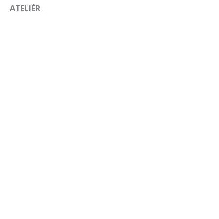
ATELIÉR