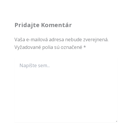
Pridajte Komentár
Vaša e-mailová adresa nebude zverejnená.
Vyžadované polia sú označené
*
Napíšte
sem...