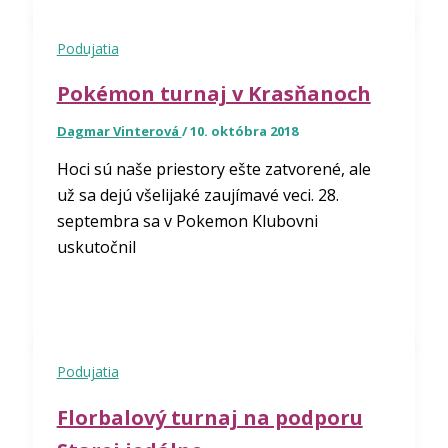
Podujatia
Pokémon turnaj v Krasňanoch
Dagmar Vinterová
/
10. októbra 2018
Hoci sú naše priestory ešte zatvorené, ale
už sa dejú všelijaké zaujímavé veci. 28.
septembra sa v Pokemon Klubovni
uskutočnil
Podujatia
Florbalový turnaj na podporu